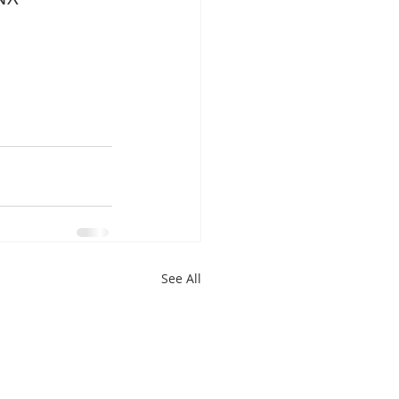
See All