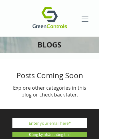
BLOGS
Posts Coming Soon
Explore other categories in this
blog or check back later.
Đăng ký nhận thông tin !