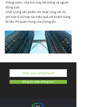
thông minh, nhà tích hợp hệ thống và người
dùng cuối.
Chất lượng sản phẩm tốt nhất cùng với chi
phí hợp lý và hợp tác hiệu quả với khách hàng
là tiêu chí quan trọng của chúng tôi.
Đăng ký nhận thông tin !