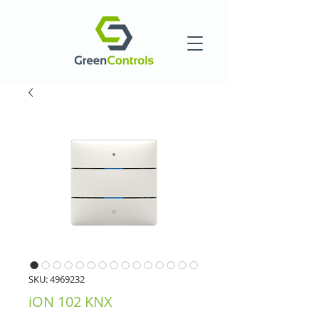
SKU: 4969232
iON 102 KNX